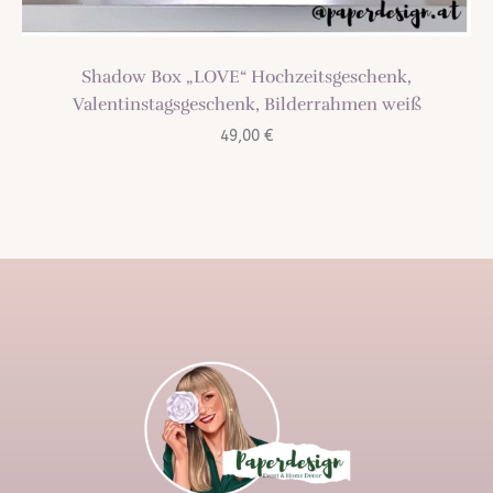
Shadow Box „LOVE“ Hochzeitsgeschenk,
Valentinstagsgeschenk, Bilderrahmen weiß
49,00
€