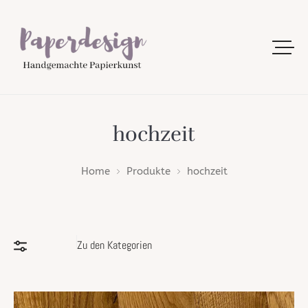
hochzeit
Home
Produkte
hochzeit