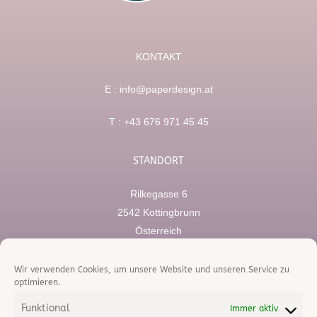
KONTAKT
E :
info@paperdesign.at
T :
+43 676 971 45 45
STANDORT
Rilkegasse 6
2542 Kottingbrunn
Österreich
RECHTLICHES
Wir verwenden Cookies, um unsere Website und unseren Service zu
optimieren.
Impressum
Funktional
Immer aktiv