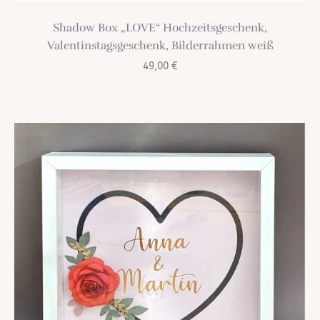
Shadow Box „LOVE“ Hochzeitsgeschenk,
Valentinstagsgeschenk, Bilderrahmen weiß
49,00
€
TREND