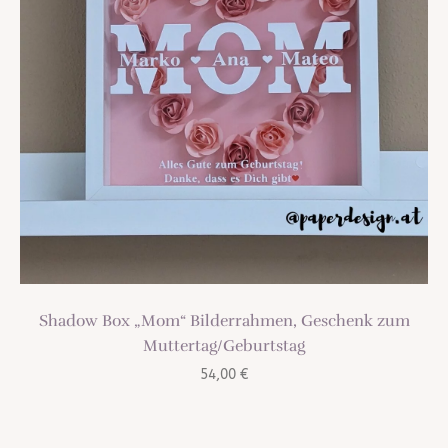
Shadow Box „Mom“ Bilderrahmen, Geschenk zum
Muttertag/Geburtstag
54,00
€