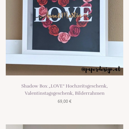
Shadow Box „LOVE“ Hochzeitsgeschenk,
Valentinstagsgeschenk, Bilderrahmen
69,00
€