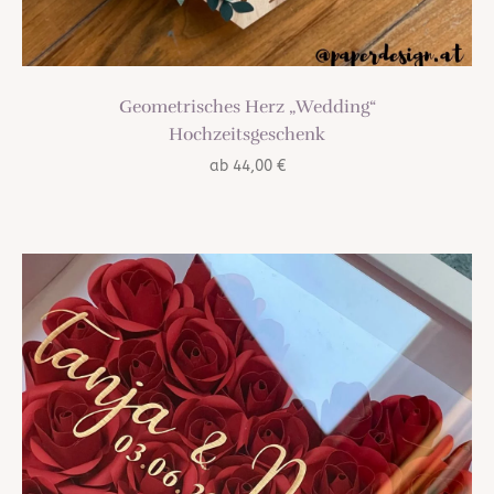
Geometrisches Herz „Wedding“
Hochzeitsgeschenk
ab
44,00
€