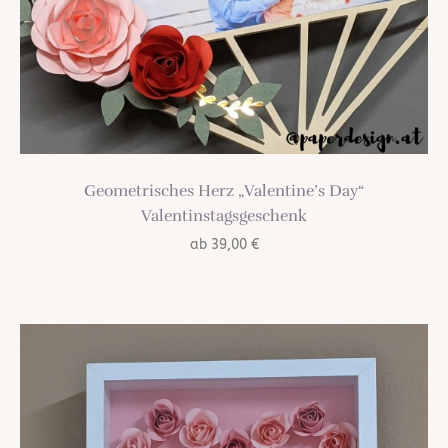
Geometrisches Herz „Valentine’s Day“
Valentinstagsgeschenk
ab
39,00
€