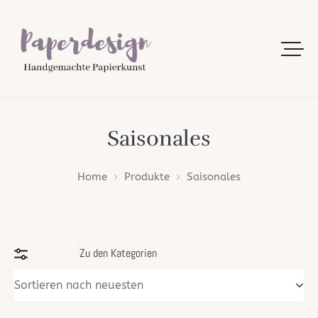
Saisonales
Home
Produkte
Saisonales
Sortieren nach neuesten